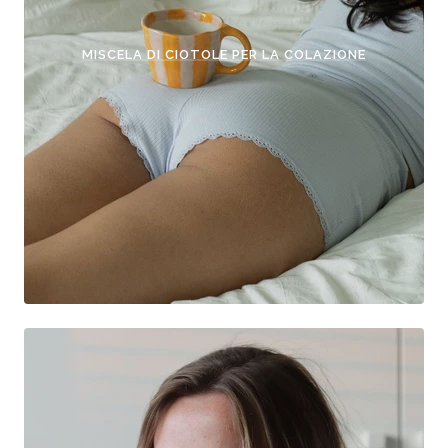
MISCELA DI CIOTOLE PER LA COLAZIONE