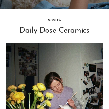
NOVITÀ
Daily Dose Ceramics