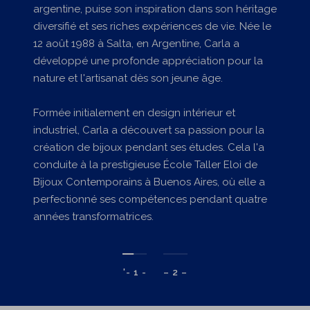
argentine, puise son inspiration dans son héritage
diversifié et ses riches expériences de vie. Née le
12 août 1988 à Salta, en Argentine, Carla a
développé une profonde appréciation pour la
nature et l'artisanat dès son jeune âge.
Formée initialement en design intérieur et
industriel, Carla a découvert sa passion pour la
création de bijoux pendant ses études. Cela l'a
conduite à la prestigieuse École Taller Eloi de
Bijoux Contemporains à Buenos Aires, où elle a
perfectionné ses compétences pendant quatre
années transformatrices.
'- 1 -
– 2 –