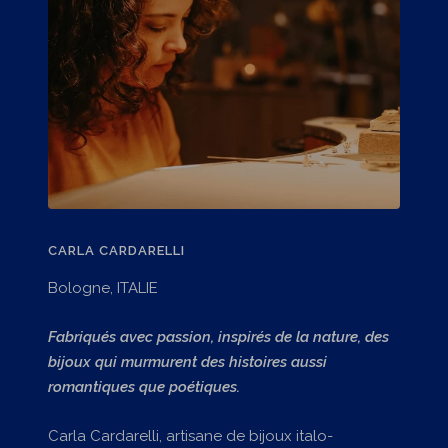
CARLA CARDARELLI
Bologne, ITALIE
Fabriqués avec passion, inspirés de la nature, des
bijoux qui murmurent des histoires aussi
romantiques que poétiques.
Carla Cardarelli, artisane de bijoux italo-