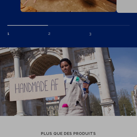
1
2
3
PLUS QUE DES PRODUITS